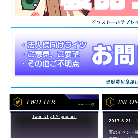
Tweets by LA_produce
2017.8.21
N
夏のイベント